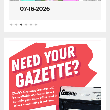
07-09-2026